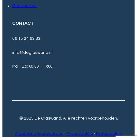
Glassoorten
CONTACT
06 15 24 63 83
info@deglaswand.nl
Ma – Za: 08:00 – 17:00
© 2025 De Glaswand. Alle rechten voorbehouden.
Algemene voorwaarden
·
Privacybeleid
·
Retourbeleid