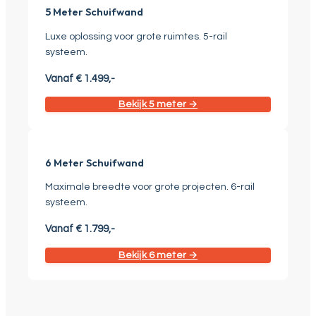
5 Meter Schuifwand
Luxe oplossing voor grote ruimtes. 5-rail
systeem.
Vanaf € 1.499,-
Bekijk 5 meter →
6 Meter Schuifwand
Maximale breedte voor grote projecten. 6-rail
systeem.
Vanaf € 1.799,-
Bekijk 6 meter →