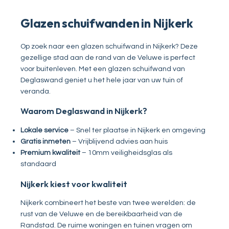
Glazen schuifwanden in Nijkerk
Op zoek naar een glazen schuifwand in Nijkerk? Deze
gezellige stad aan de rand van de Veluwe is perfect
voor buitenleven. Met een glazen schuifwand van
Deglaswand geniet u het hele jaar van uw tuin of
veranda.
Waarom Deglaswand in Nijkerk?
Lokale service
– Snel ter plaatse in Nijkerk en omgeving
Gratis inmeten
– Vrijblijvend advies aan huis
Premium kwaliteit
– 10mm veiligheidsglas als
standaard
Nijkerk kiest voor kwaliteit
Nijkerk combineert het beste van twee werelden: de
rust van de Veluwe en de bereikbaarheid van de
Randstad. De ruime woningen en tuinen vragen om