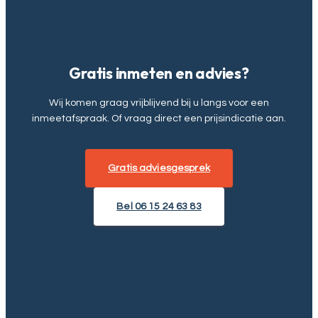
Gratis inmeten en advies?
Wij komen graag vrijblijvend bij u langs voor een
inmeetafspraak. Of vraag direct een prijsindicatie aan.
Gratis adviesgesprek
Bel 06 15 24 63 83