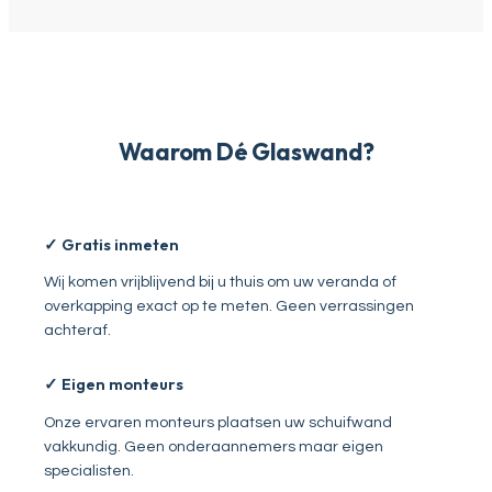
Waarom Dé Glaswand?
✓ Gratis inmeten
Wij komen vrijblijvend bij u thuis om uw veranda of
overkapping exact op te meten. Geen verrassingen
achteraf.
✓ Eigen monteurs
Onze ervaren monteurs plaatsen uw schuifwand
vakkundig. Geen onderaannemers maar eigen
specialisten.