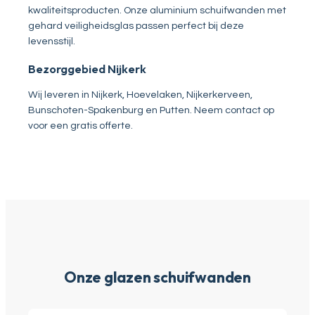
kwaliteitsproducten. Onze aluminium schuifwanden met
gehard veiligheidsglas passen perfect bij deze
levensstijl.
Bezorggebied Nijkerk
Wij leveren in Nijkerk, Hoevelaken, Nijkerkerveen,
Bunschoten-Spakenburg en Putten. Neem contact op
voor een gratis offerte.
Onze glazen schuifwanden