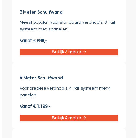
3 Meter Schuifwand
Meest populair voor standaard veranda’s. 3-rail
systeem met 3 panelen.
Vanaf € 899,-
Bekijk 3 meter →
4 Meter Schuifwand
Voor bredere veranda’s. 4-rail systeem met 4
panelen.
Vanaf € 1.199,-
Bekijk 4 meter →