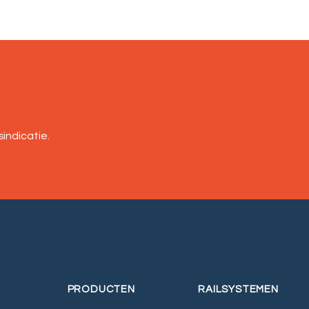
indicatie.
PRODUCTEN
RAILSYSTEMEN