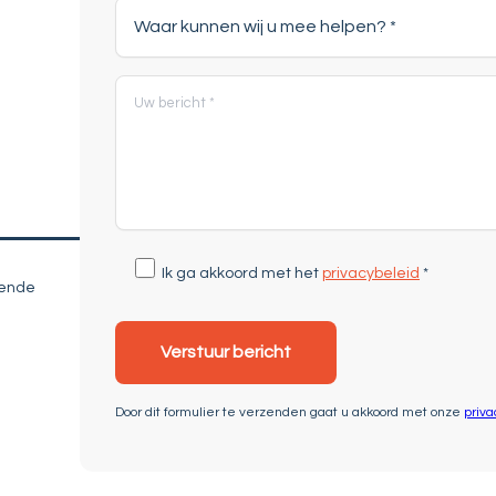
Ik ga akkoord met het
privacybeleid
*
jvende
Door dit formulier te verzenden gaat u akkoord met onze
priva