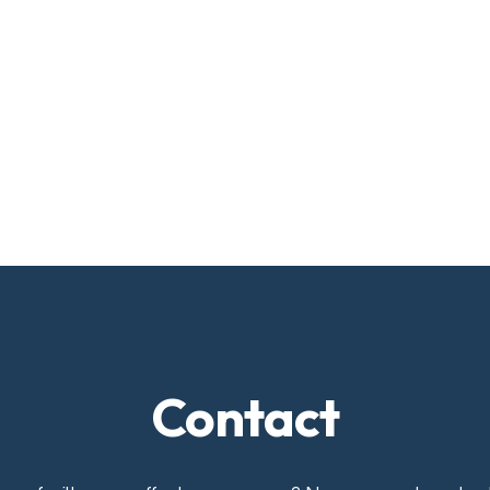
Contact