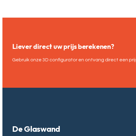
Liever direct uw prijs berekenen?
Gebruik onze 3D configurator en ontvang direct een prijs
De Glaswand