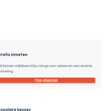
ratis inmeten
ij komen vrijblijvend bij u langs voor advies en een exacte
pmeting.
Plan afspraak
opulaire keuzes