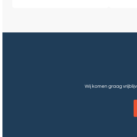
Wij komen graag vrijblij