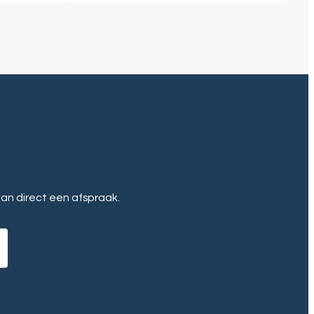
plan direct een afspraak.