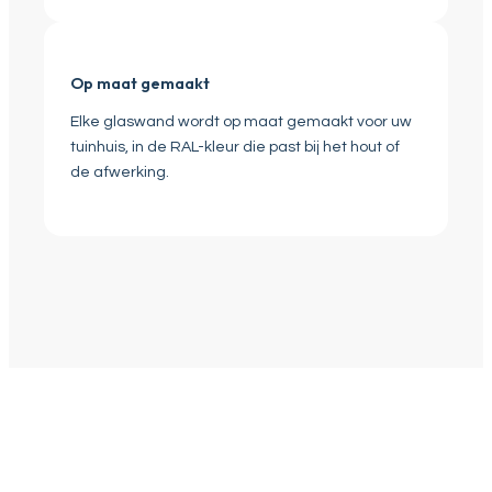
Op maat gemaakt
Elke glaswand wordt op maat gemaakt voor uw
tuinhuis, in de RAL-kleur die past bij het hout of
de afwerking.