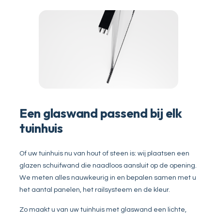
Een glaswand passend bij elk
tuinhuis
Of uw tuinhuis nu van hout of steen is: wij plaatsen een
glazen schuifwand die naadloos aansluit op de opening.
We meten alles nauwkeurig in en bepalen samen met u
het aantal panelen, het railsysteem en de kleur.
Zo maakt u van uw tuinhuis met glaswand een lichte,