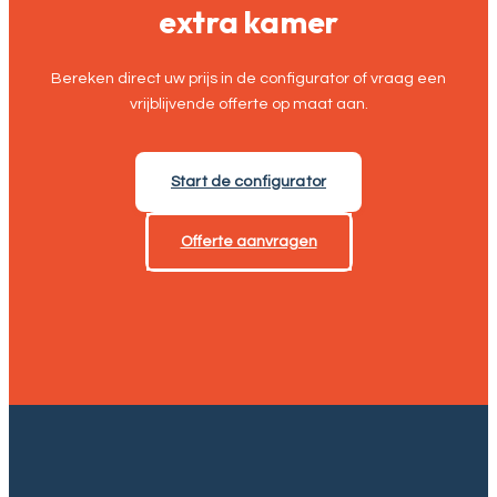
extra kamer
Bereken direct uw prijs in de configurator of vraag een
vrijblijvende offerte op maat aan.
Start de configurator
Offerte aanvragen