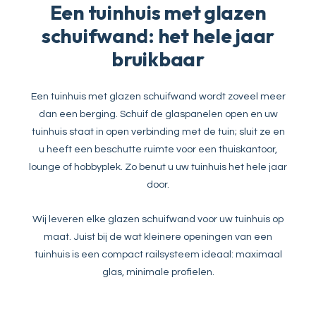
Een tuinhuis met glazen
schuifwand: het hele jaar
bruikbaar
Een tuinhuis met glazen schuifwand wordt zoveel meer
dan een berging. Schuif de glaspanelen open en uw
tuinhuis staat in open verbinding met de tuin; sluit ze en
u heeft een beschutte ruimte voor een thuiskantoor,
lounge of hobbyplek. Zo benut u uw tuinhuis het hele jaar
door.
Wij leveren elke glazen schuifwand voor uw tuinhuis op
maat. Juist bij de wat kleinere openingen van een
tuinhuis is een compact railsysteem ideaal: maximaal
glas, minimale profielen.