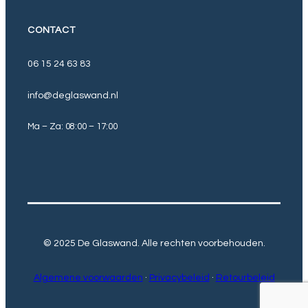
CONTACT
06 15 24 63 83
info@deglaswand.nl
Ma – Za: 08:00 – 17:00
© 2025 De Glaswand. Alle rechten voorbehouden.
Algemene voorwaarden
·
Privacybeleid
·
Retourbeleid